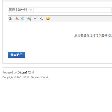
秘
選擇主題分類
您需要登錄後才可以發帖
登
發表帖子
境
Powered by
Discuz!
X3.4
Copyright © 2001-2021, Tencent Cloud.
+