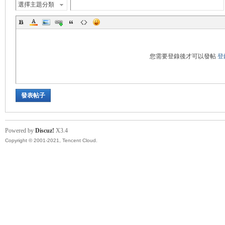
選擇主題分類
秘
您需要登錄後才可以發帖
登
發表帖子
境
Powered by
Discuz!
X3.4
Copyright © 2001-2021, Tencent Cloud.
+