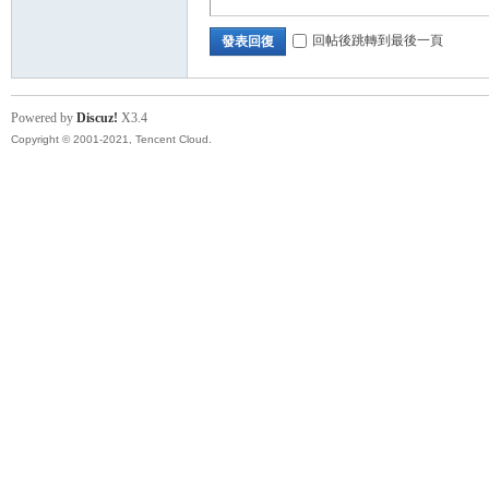
回帖後跳轉到最後一頁
發表回復
Powered by
Discuz!
X3.4
Copyright © 2001-2021, Tencent Cloud.