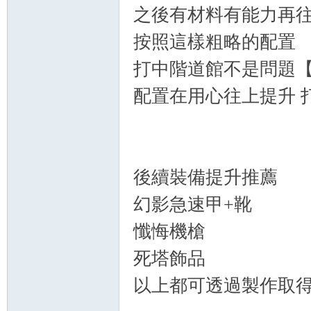
之後有材料有能力再
按照這樣粗略的配置
打中階道館不是問題【
配置在用心往上提升 
後續裝備提升推薦
幻影急速甲+靴
懺悔機槍
死塔飾品
以上都可透過製作取