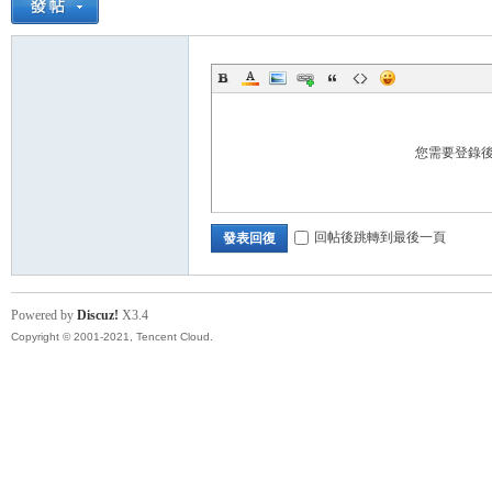
您需要登錄
回帖後跳轉到最後一頁
發表回復
Powered by
Discuz!
X3.4
Copyright © 2001-2021, Tencent Cloud.