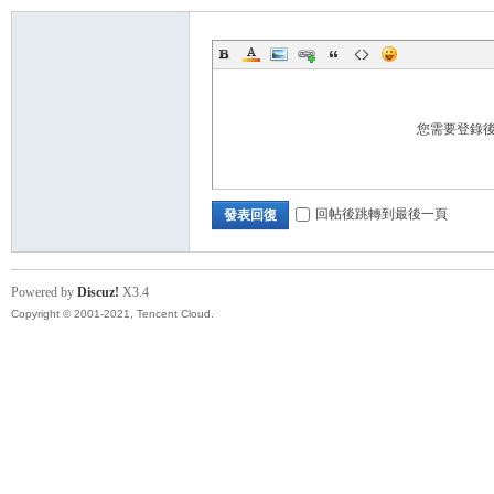
您需要登錄
回帖後跳轉到最後一頁
發表回復
Powered by
Discuz!
X3.4
Copyright © 2001-2021, Tencent Cloud.